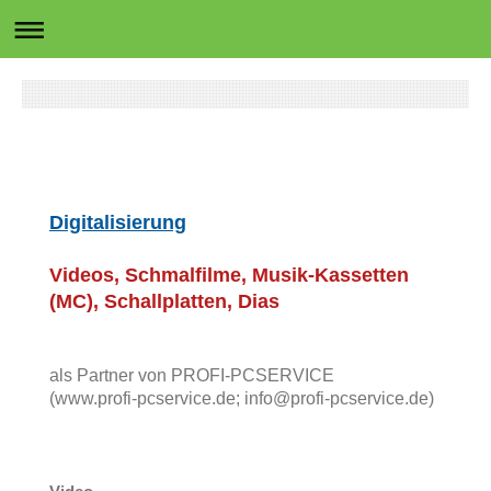
Digitalisierung
Videos, Schmalfilme, Musik-Kassetten
(MC), Schallplatten, Dias
als Partner von PROFI-PCSERVICE
(www.profi-pcservice.de; info@profi-pcservice.de)